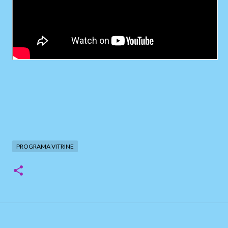
PROGRAMA VITRINE