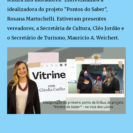
idealizadora do projeto "Pontos do Saber",
Rosana Martuchelli. Estiveram presentes
vereadores, a Secretária de Cultura, Cléo Jordão e
o Secretário de Turismo, Mauricio A. Weichert.