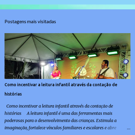
Postagens mais visitadas
Como incentivar a leitura infantil através da contação de
histórias
Como incentivar a leitura infantil através da contação de
histórias A leitura infantil é uma das ferramentas mais
poderosas para o desenvolvimento das crianças. Estimula a
imaginação, fortalece vínculos familiares e escolares e abre