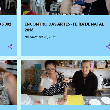
S 002
ENCONTRO DAS ARTES - FEIRA DE NATAL
2018
em
novembro 26, 2018
PROGRAMAS DE TV