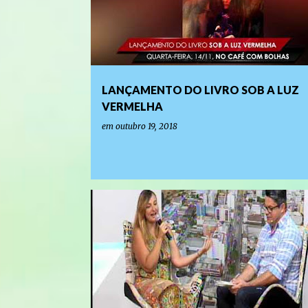
LANÇAMENTO DO LIVRO SOB A LUZ
VERMELHA
em
outubro 19, 2018
LANÇAMENTO DE LIVROS E EVENTOS LITERÁRIOS