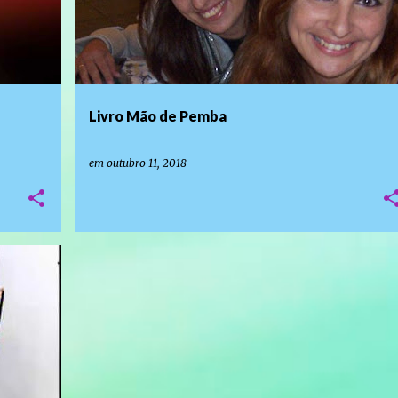
Livro Mão de Pemba
em
outubro 11, 2018