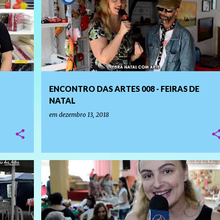
ENCONTRO DAS ARTES 008 - FEIRAS DE
NATAL
em
dezembro 13, 2018
PROGRAMAS DE TV