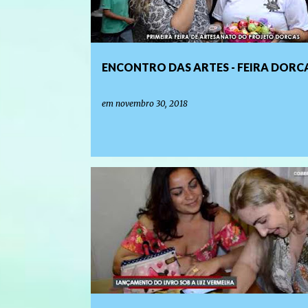
ENCONTRO DAS ARTES - FEIRA DORCA
em
novembro 30, 2018
LANÇAMENTO DE LIVROS E EVENTOS LITERÁRIOS