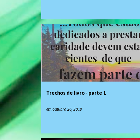
LANÇAMENTO DE LIVROS E EVENTOS LITERÁRIOS
Trechos de livro - parte 1
em
outubro 26, 2018