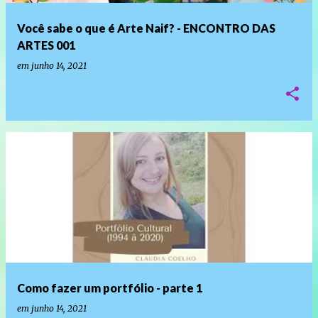
Você sabe o que é Arte Naif? - ENCONTRO DAS
ARTES 001
em
junho 14, 2021
Como fazer um portfólio - parte 1
em
junho 14, 2021