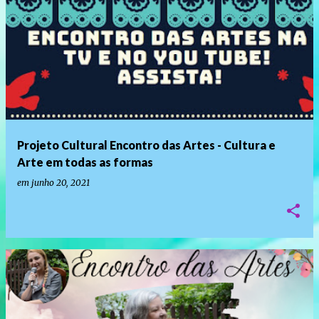
Projeto Cultural Encontro das Artes - Cultura e
Arte em todas as formas
em
junho 20, 2021