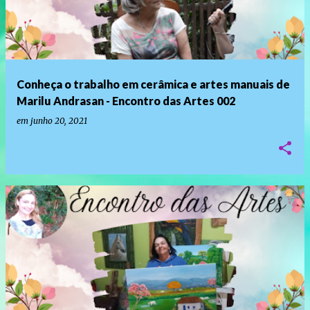
Conheça o trabalho em cerâmica e artes manuais de
Marilu Andrasan - Encontro das Artes 002
em
junho 20, 2021