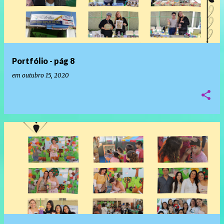
Portfólio - pág 8
em
outubro 15, 2020