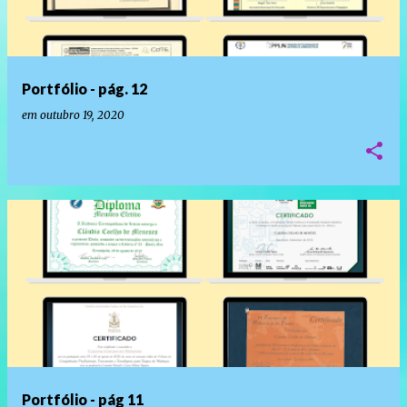
Portfólio - pág. 12
em
outubro 19, 2020
Portfólio - pág 11