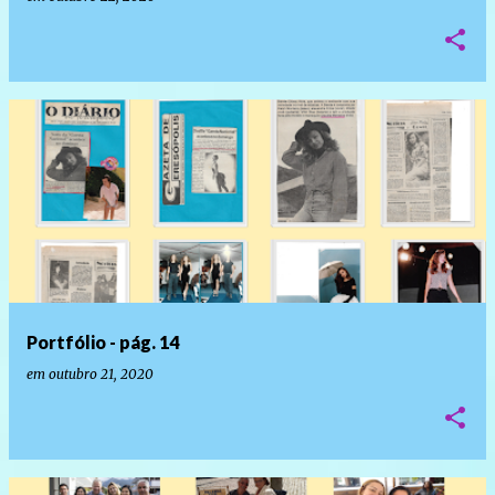
Portfólio - pág. 14
em
outubro 21, 2020