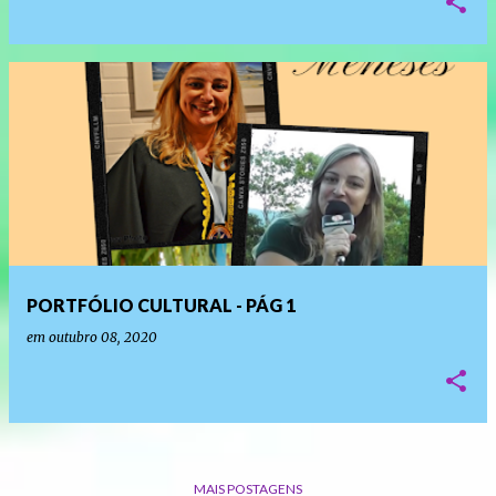
PORTFÓLIO CULTURAL - PÁG 1
em
outubro 08, 2020
MAIS POSTAGENS