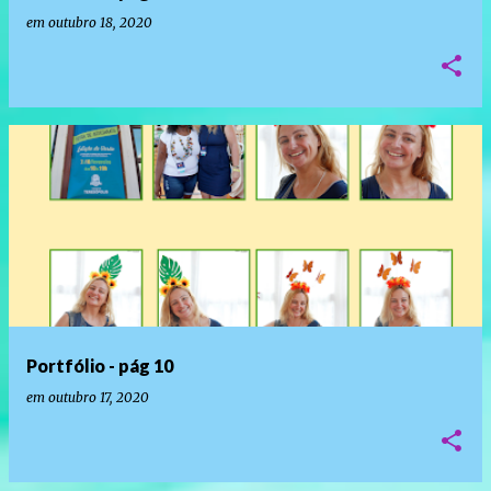
em
outubro 18, 2020
Portfólio - pág 10
em
outubro 17, 2020