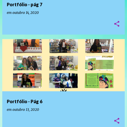
Portfólio - pág 7
em
outubro 14, 2020
Portfólio - Pág 6
em
outubro 13, 2020