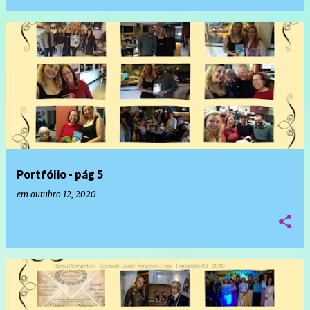
Portfólio - pág 5
em
outubro 12, 2020