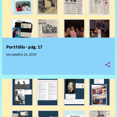
Portfólio - pág. 17
em
outubro 24, 2020