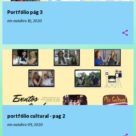
Portfólio pág 3
em
outubro 10, 2020
portfólio cultural - pag 2
em
outubro 09, 2020