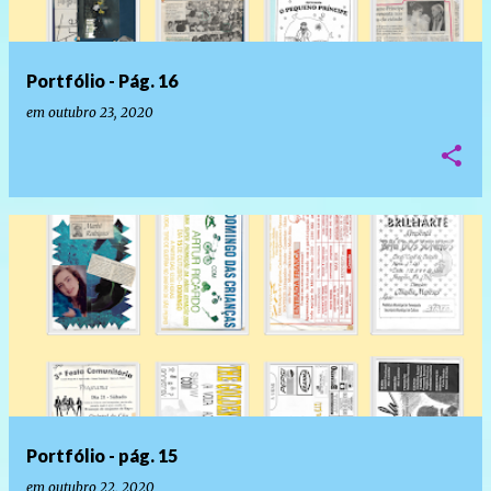
Portfólio - Pág. 16
em
outubro 23, 2020
Portfólio - pág. 15
em
outubro 22, 2020