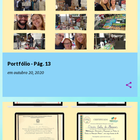
Portfólio - Pág. 13
em
outubro 20, 2020