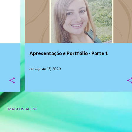
Apresentação e Portfólio - Parte 1
em
agosto 15, 2020
MAIS POSTAGENS