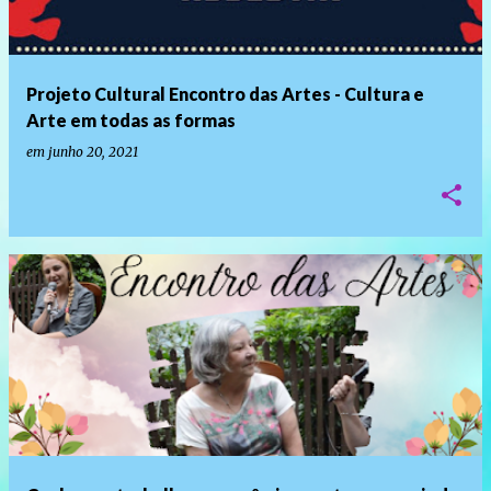
Projeto Cultural Encontro das Artes - Cultura e
Arte em todas as formas
em
junho 20, 2021