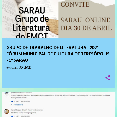
GRUPO DE TRABALHO DE LITERATURA - 2021 -
FÓRUM MUNICIPAL DE CULTURA DE TERESÓPOLIS
- 1º SARAU
em
abril 30, 2021