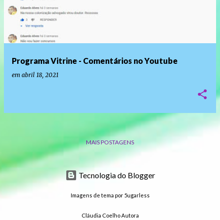
Programa Vitrine - Comentários no Youtube
em
abril 18, 2021
MAIS POSTAGENS
Tecnologia do Blogger
Imagens de tema por
5ugarless
Cláudia Coelho Autora