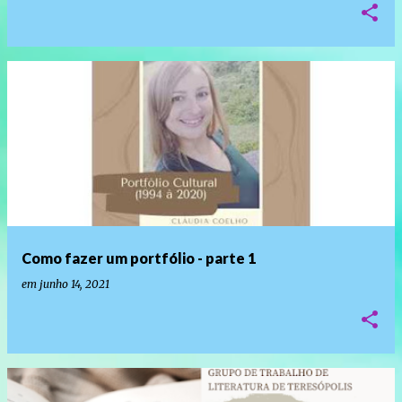
Como fazer um portfólio - parte 1
em
junho 14, 2021