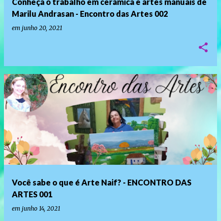
Conheça o trabalho em cerâmica e artes manuais de
Marilu Andrasan - Encontro das Artes 002
em
junho 20, 2021
Você sabe o que é Arte Naif? - ENCONTRO DAS
ARTES 001
em
junho 14, 2021